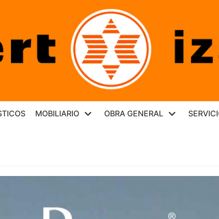
TICOS
MOBILIARIO
OBRA GENERAL
SERVIC