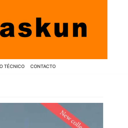
IO TÉCNICO
CONTACTO